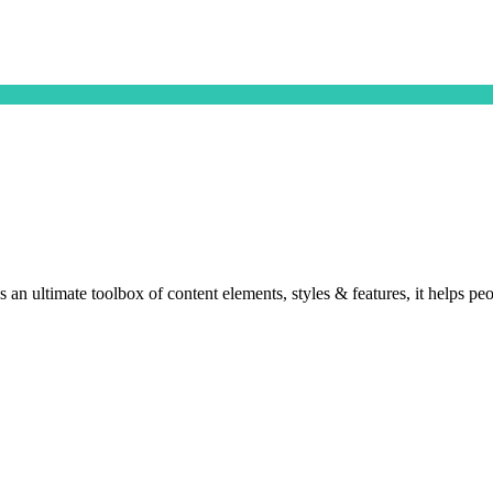
n ultimate toolbox of content elements, styles & features, it helps peo