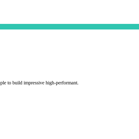
ple to build impressive high-performant.