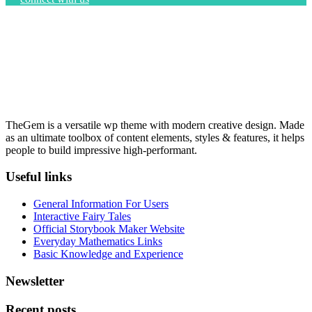
TheGem is a versatile wp theme with modern creative design. Made
as an ultimate toolbox of content elements, styles & features, it helps
people to build impressive high-performant.
Useful links
General Information For Users
Interactive Fairy Tales
Official Storybook Maker Website
Everyday Mathematics Links
Basic Knowledge and Experience
Newsletter
Recent posts